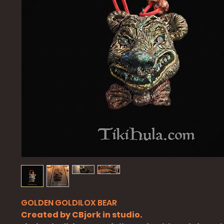
GOLDEN GOLDILOX BEAR
Created by CBjork in studio.